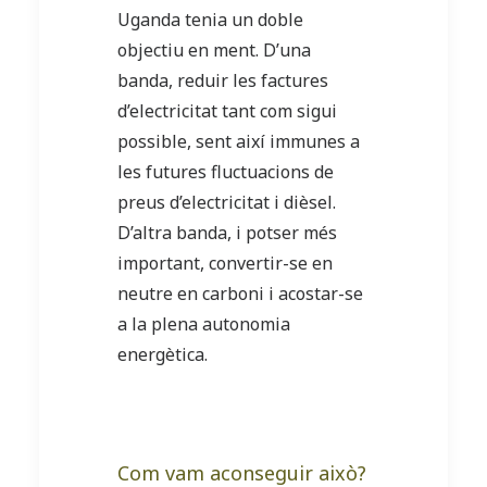
Uganda tenia un doble
objectiu en ment. D’una
banda, reduir les factures
d’electricitat tant com sigui
possible, sent així immunes a
les futures fluctuacions de
preus d’electricitat i dièsel.
D’altra banda, i potser més
important, convertir-se en
neutre en carboni i acostar-se
a la plena autonomia
energètica.
Com vam aconseguir això?