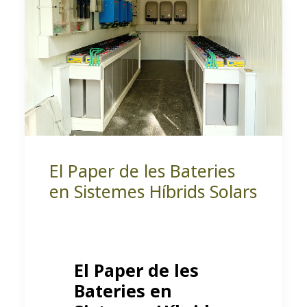
El Paper de les Bateries
en Sistemes Híbrids Solars
El Paper de les
Bateries en