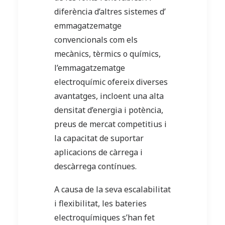
diferència d’altres sistemes d’
emmagatzematge
convencionals com els
mecànics, tèrmics o químics,
l’emmagatzematge
electroquímic ofereix diverses
avantatges, incloent una alta
densitat d’energia i potència,
preus de mercat competitius i
la capacitat de suportar
aplicacions de càrrega i
descàrrega contínues.
A causa de la seva escalabilitat
i flexibilitat, les bateries
electroquímiques s’han fet