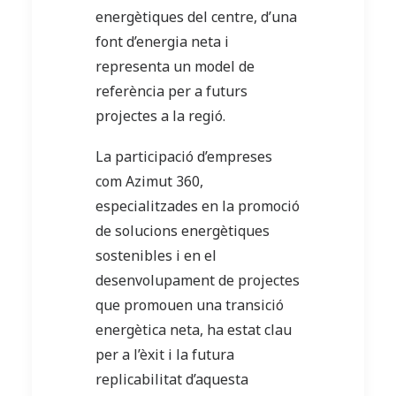
energètiques del centre, d’una
font d’energia neta i
representa un model de
referència per a futurs
projectes a la regió.
La participació d’empreses
com Azimut 360,
especialitzades en la promoció
de solucions energètiques
sostenibles i en el
desenvolupament de projectes
que promouen una transició
energètica neta, ha estat clau
per a l’èxit i la futura
replicabilitat d’aquesta