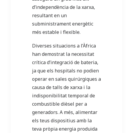
d’independència de la xarxa,
resultant en un
subministrament energètic
més estable i flexible.
Diverses situacions a l’Àfrica
han demostrat la necessitat
crítica d’integració de bateria,
ja que els hospitals no podien
operar en sales quirúrgiques a
causa de talls de xarxa i la
indisponibilitat temporal de
combustible dièsel per a
generadors. A més, alimentar
els teus dispositius amb la
teva pròpia energia produïda