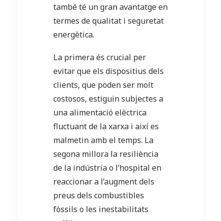
també té un gran avantatge en
termes de qualitat i seguretat
energètica.
La primera és crucial per
evitar que els dispositius dels
clients, que poden ser molt
costosos, estiguin subjectes a
una alimentació elèctrica
fluctuant de la xarxa i així es
malmetin amb el temps. La
segona millora la resiliència
de la indústria o l’hospital en
reaccionar a l’augment dels
preus dels combustibles
fòssils o les inestabilitats