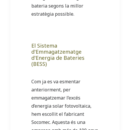
bateria segons la millor
estratègia possible.
El Sistema
d'Emmagatzematge
d'Energia de Bateries
(BESS)
Com ja es va esmentar
anteriorment, per
emmagatzemar l’excés
d’energia solar fotovoltaica,
hem escollit el fabricant
Socomec. Aquesta és una