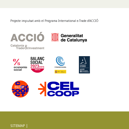
Projecte impulsat amb el Programa International e-Trade d’ACCIÓ
SITEMAP |