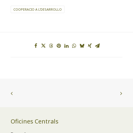
COOPERACIO A L'DESARROLLO
Oficines Centrals