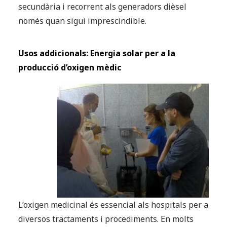
secundària i recorrent als generadors dièsel
només quan sigui imprescindible.
Usos addicionals: Energia solar per a la
producció d’oxigen mèdic
L’oxigen medicinal és essencial als hospitals per a
diversos tractaments i procediments. En molts