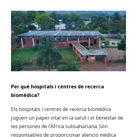
Per què hospitals i centres de recerca
biomèdica?
Els hospitals i centres de recerca biomèdica
juguen un paper vital en la salut i el benestar de
les persones de l’Àfrica subsahariana. Són
responsables de proporcionar atenció mèdica