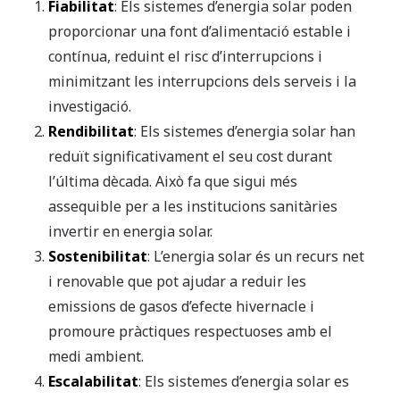
Fiabilitat
: Els sistemes d’energia solar poden
proporcionar una font d’alimentació estable i
contínua, reduint el risc d’interrupcions i
minimitzant les interrupcions dels serveis i la
investigació.
Rendibilitat
: Els sistemes d’energia solar han
reduït significativament el seu cost durant
l’última dècada. Això fa que sigui més
assequible per a les institucions sanitàries
invertir en energia solar.
Sostenibilitat
: L’energia solar és un recurs net
i renovable que pot ajudar a reduir les
emissions de gasos d’efecte hivernacle i
promoure pràctiques respectuoses amb el
medi ambient.
Escalabilitat
: Els sistemes d’energia solar es