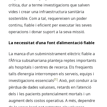
crítica, dur a terme investigacions que salven
vides i crear una infraestructura sanitària
sostenible. Com a tal, requereixen un poder
continu, fiable i eficient per executar les seves
operacions i donar suport a la seva missió.
La necessitat d’una font d’alimentació fiable
La manca d’un subministrament elèctric fiable a
l’Àfrica subsahariana planteja reptes importants
als hospitals i centres de recerca. Els freqüents
talls d’energia interrompen els serveis, equips i
[1]
investigacions essencials
. Això, pot conduir a la
pèrdua de dades valuoses, retards en l’atenció
dels i les pacients potencialment mortals i un
augment dels costos operatius. A més, dependre