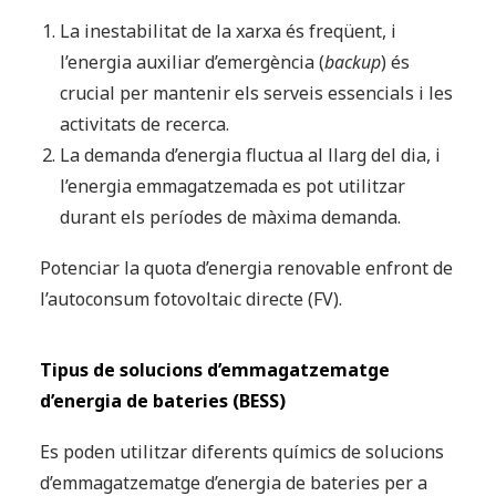
La inestabilitat de la xarxa és freqüent, i
l’energia auxiliar d’emergència (
backup
) és
crucial per mantenir els serveis essencials i les
activitats de recerca.
La demanda d’energia fluctua al llarg del dia, i
l’energia emmagatzemada es pot utilitzar
durant els períodes de màxima demanda.
Potenciar la quota d’energia renovable enfront de
l’autoconsum fotovoltaic directe (FV).
Tipus de solucions d’emmagatzematge
d’energia de bateries (BESS)
Es poden utilitzar diferents químics de solucions
d’emmagatzematge d’energia de bateries per a