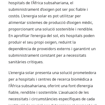
hospitals de l’Àfrica subsahariana, el
subministrament d’oxigen pot ser poc fiable i
costós. L’energia solar es pot utilitzar per
alimentar sistemes de producció d’oxigen mèdic,
proporcionant una solució sostenible i rendible.
En aprofitar l’energia del sol, els hospitals poden
produir el seu propi oxigen, reduint la
dependència de proveïdors externs i garantint un
subministrament constant per a necessitats
sanitàries crítiques.
L’energia solar presenta una solució prometedora
per a hospitals i centres de recerca biomèdica a
l’Àfrica subsahariana, oferint una font d’energia
fiable, rendible i sostenible. L’avaluació de les
necessitats i circumstàncies específiques de cada