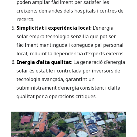
poden ampliar fàcilment per satisfer les
creixents demandes dels hospitals i centres de
recerca.
Simplicitat i experiència local:
L’energia
solar empra tecnologia senzilla que pot ser
fàcilment mantinguda i coneguda pel personal
local, reduint la dependència d’experts externs.
Energia d’alta qualitat
: La generació d’energia
solar és estable i controlada per inversors de
tecnologia avançada, garantint un
subministrament d’energia consistent i d’alta
qualitat per a operacions crítiques.