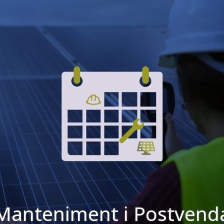
Manteniment i Postvend