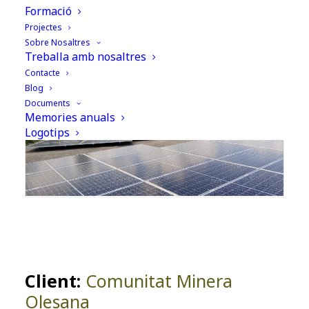
Formació
Projectes
Sobre Nosaltres
Treballa amb nosaltres
Contacte
Blog
Documents
Memories anuals
Logotips
Client:
Comunitat Minera
Olesana