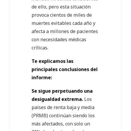
de ello, pero esta situación
provoca cientos de miles de
muertes evitables cada año y
afecta a millones de pacientes
con necesidades médicas
críticas.
Te explicamos las
principales conclusiones del
informe:
Se sigue perpetuando una
desigualdad extrema.
Los
países de renta baja y media
(PRMB) continúan siendo los
más afectados, con solo un