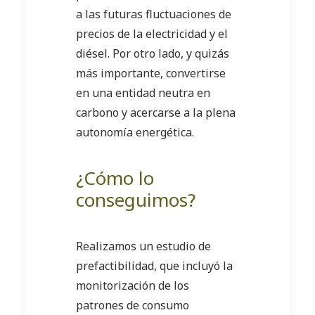
a las futuras fluctuaciones de
precios de la electricidad y el
diésel. Por otro lado, y quizás
más importante, convertirse
en una entidad neutra en
carbono y acercarse a la plena
autonomía energética.
¿Cómo lo
conseguimos?
Realizamos un estudio de
prefactibilidad, que incluyó la
monitorización de los
patrones de consumo