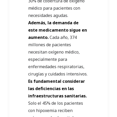
30% de cobertura de oxígeno
médico para pacientes con
necesidades agudas.
Además, la demanda de
este medicamento sigue en
aumento.
Cada año, 374
millones de pacientes
necesitan oxígeno médico,
especialmente para
enfermedades respiratorias,
cirugías y cuidados intensivos.
Es fundamental considerar
las deficiencias en las
infraestructuras sanitarias.
Solo el 45% de los pacientes
con hipoxemia reciben