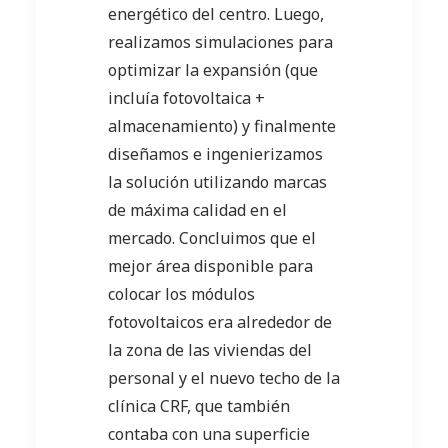
energético del centro. Luego,
realizamos simulaciones para
optimizar la expansión (que
incluía fotovoltaica +
almacenamiento) y finalmente
diseñamos e ingenierizamos
la solución utilizando marcas
de máxima calidad en el
mercado. Concluimos que el
mejor área disponible para
colocar los módulos
fotovoltaicos era alrededor de
la zona de las viviendas del
personal y el nuevo techo de la
clínica CRF, que también
contaba con una superficie