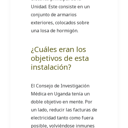
Unidad. Este consiste en un
conjunto de armarios
exteriores, colocados sobre
una losa de hormigón.
¿Cuáles eran los
objetivos de esta
instalación?
El Consejo de Investigación
Médica en Uganda tenía un
doble objetivo en mente. Por
un lado, reducir las facturas de
electricidad tanto como fuera
posible, volviéndose inmunes