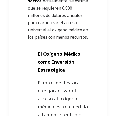
sector.
Actualmente, se estima
que se requieren 6.800
millones de dólares anuales
para garantizar el acceso
universal al oxígeno médico en
los países con menos recursos.
El Oxígeno Médico
como Inversión
Estratégica
El informe destaca
que garantizar el
acceso al oxígeno
médico es una medida
altamente rentable,