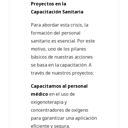
Proyectos en la
Capacitación Sanitaria
Para abordar esta crisis, la
formación del personal
sanitario es esencial. Por este
motivo, uno de los pilares
básicos de nuestras acciones
se basa en la capacitación. A
través de nuestros proyectos:
Capacitamos al personal
médico
en el uso de
oxigenoterapia y
concentradores de oxígeno
para garantizar una aplicación
eficiente y segura.