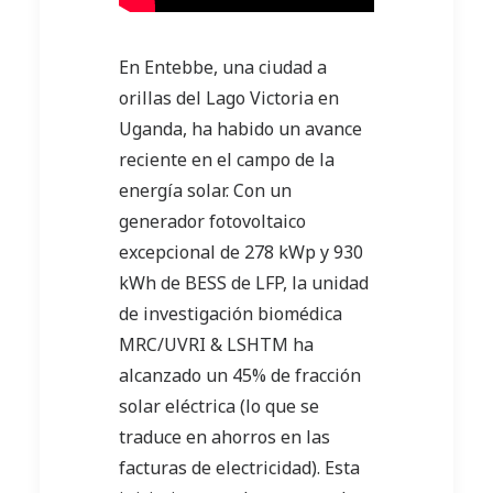
En Entebbe, una ciudad a
orillas del Lago Victoria en
Uganda, ha habido un avance
reciente en el campo de la
energía solar. Con un
generador fotovoltaico
excepcional de 278 kWp y 930
kWh de BESS de LFP, la unidad
de investigación biomédica
MRC/UVRI & LSHTM ha
alcanzado un 45% de fracción
solar eléctrica (lo que se
traduce en ahorros en las
facturas de electricidad). Esta