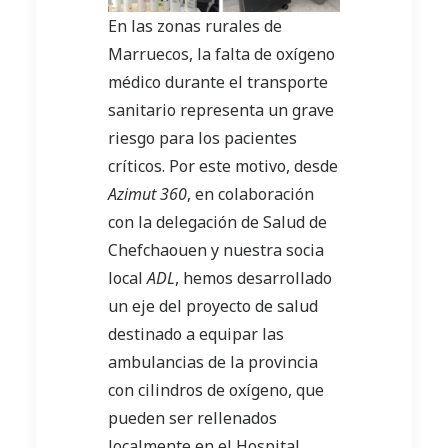
En las zonas rurales de
Marruecos, la falta de oxígeno
médico durante el transporte
sanitario representa un grave
riesgo para los pacientes
críticos. Por este motivo, desde
Azimut 360
, en colaboración
con la delegación de Salud de
Chefchaouen y nuestra socia
local
ADL
, hemos desarrollado
un eje del proyecto de salud
destinado a equipar las
ambulancias de la provincia
con cilindros de oxígeno, que
pueden ser rellenados
localmente en el Hospital