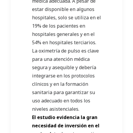
médica adecuada. A pesar de
estar disponible en algunos
hospitales, solo se utiliza en el
19% de los pacientes en
hospitales generales y en el
54% en hospitales terciarios.
La oximetría de pulso es clave
para una atención médica
segura y asequible y debería
integrarse en los protocolos
clínicos y en la formación
sanitaria para garantizar su
uso adecuado en todos los
niveles asistenciales.
El estudio evidencia la gran
necesidad de inversión en el