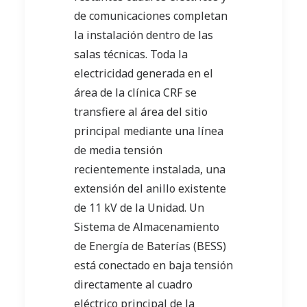
de comunicaciones completan
la instalación dentro de las
salas técnicas. Toda la
electricidad generada en el
área de la clínica CRF se
transfiere al área del sitio
principal mediante una línea
de media tensión
recientemente instalada, una
extensión del anillo existente
de 11 kV de la Unidad. Un
Sistema de Almacenamiento
de Energía de Baterías (BESS)
está conectado en baja tensión
directamente al cuadro
eléctrico principal de la