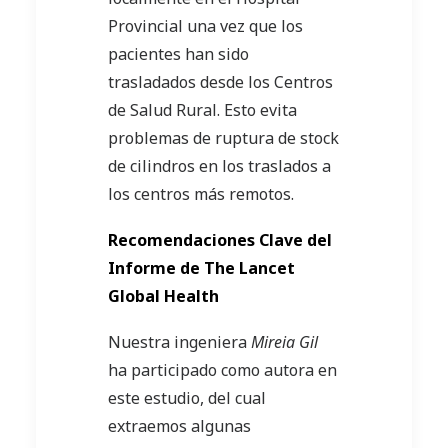
Provincial una vez que los
pacientes han sido
trasladados desde los Centros
de Salud Rural. Esto evita
problemas de ruptura de stock
de cilindros en los traslados a
los centros más remotos.
Recomendaciones Clave del
Informe de The Lancet
Global Health
Nuestra ingeniera
Mireia Gil
ha participado como autora en
este estudio, del cual
extraemos algunas