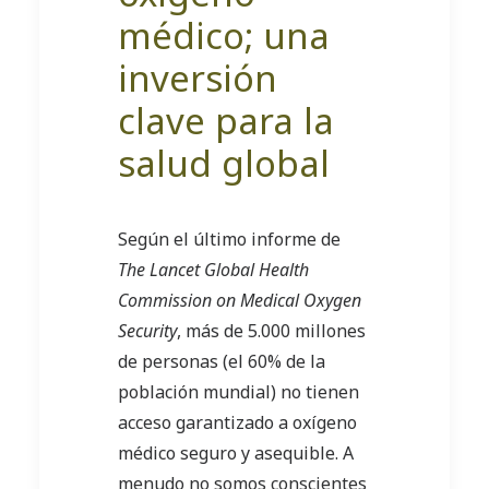
médico; una
inversión
clave para la
salud global
Según el último informe de
The Lancet Global Health
Commission on Medical Oxygen
Security
, más de 5.000 millones
de personas (el 60% de la
población mundial) no tienen
acceso garantizado a oxígeno
médico seguro y asequible. A
menudo no somos conscientes