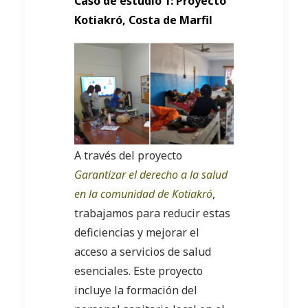
Caso de estudio 1: Proyecto
Kotiakró, Costa de Marfil
A través del proyecto
Garantizar el derecho a la salud
en la comunidad de Kotiakró
,
trabajamos para reducir estas
deficiencias y mejorar el
acceso a servicios de salud
esenciales. Este proyecto
incluye la formación del