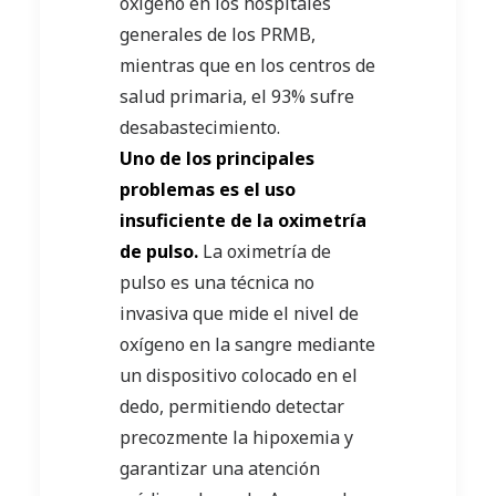
oxígeno en los hospitales
generales de los PRMB,
mientras que en los centros de
salud primaria, el 93% sufre
desabastecimiento.
Uno de los principales
problemas es el uso
insuficiente de la oximetría
de pulso.
La oximetría de
pulso es una técnica no
invasiva que mide el nivel de
oxígeno en la sangre mediante
un dispositivo colocado en el
dedo, permitiendo detectar
precozmente la hipoxemia y
garantizar una atención