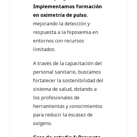
Implementamos formación
en oximetría de pulso
,
mejorando la detección y
respuesta a la hipoxemia en
entornos con recursos
limitados.
A través de la capacitación del
personal sanitario, buscamos
fortalecer la sostenibilidad del
sistema de salud, dotando a
los profesionales de
herramientas y conocimientos
para reducir la escasez de
oxígeno.