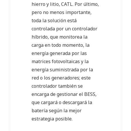
hierro y litio, CATL. Por último,
pero no menos importante,
toda la solución está
controlada por un controlador
híbrido, que monitorea la
carga en todo momento, la
energía generada por las
matrices fotovoltaicas y la
energía suministrada por la
red o los generadores; este
controlador también se
encarga de gestionar el BESS,
que cargará o descargará la
batería según la mejor
estrategia posible.