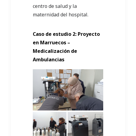
centro de salud y la
maternidad del hospital.
Caso de estudio 2: Proyecto
en Marruecos –
Medicalización de
Ambulancias