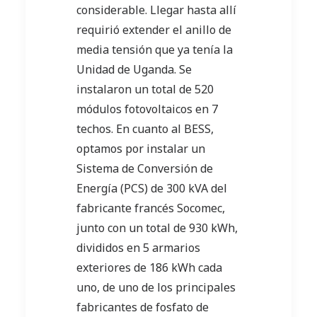
considerable. Llegar hasta allí
requirió extender el anillo de
media tensión que ya tenía la
Unidad de Uganda. Se
instalaron un total de 520
módulos fotovoltaicos en 7
techos. En cuanto al BESS,
optamos por instalar un
Sistema de Conversión de
Energía (PCS) de 300 kVA del
fabricante francés Socomec,
junto con un total de 930 kWh,
divididos en 5 armarios
exteriores de 186 kWh cada
uno, de uno de los principales
fabricantes de fosfato de