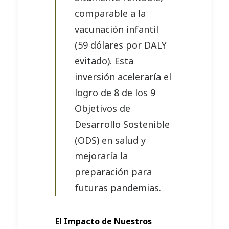
comparable a la
vacunación infantil
(59 dólares por DALY
evitado). Esta
inversión aceleraría el
logro de 8 de los 9
Objetivos de
Desarrollo Sostenible
(ODS) en salud y
mejoraría la
preparación para
futuras pandemias.
El Impacto de Nuestros