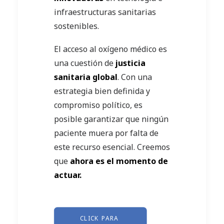
infraestructuras sanitarias
sostenibles.
El acceso al oxígeno médico es
una cuestión de
justicia
sanitaria global
. Con una
estrategia bien definida y
compromiso político, es
posible garantizar que ningún
paciente muera por falta de
este recurso esencial. Creemos
que
ahora es el momento de
actuar.
CLICK PARA 