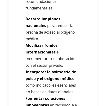
recomendaciones
fundamentales:
Desarrollar planes
nacionales
para reducir la
brecha de acceso al oxígeno
médico.
Movilizar fondos
internacionales
e
incrementar la colaboración
con el sector privado.
Incorporar la oximetría de
pulso y el oxígeno médico
como indicadores esenciales
en bases de datos globales.
Fomentar soluciones
innovadoras
en tecnología e