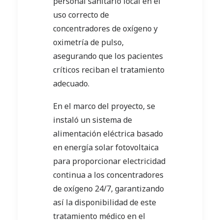
personal sanitario local en el
uso correcto de
concentradores de oxígeno y
oximetría de pulso,
asegurando que los pacientes
críticos reciban el tratamiento
adecuado.
En el marco del proyecto, se
instaló un sistema de
alimentación eléctrica basado
en energía solar fotovoltaica
para proporcionar electricidad
continua a los concentradores
de oxígeno 24/7, garantizando
así la disponibilidad de este
tratamiento médico en el