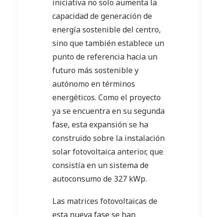
iniciativa no solo aumenta la
capacidad de generación de
energía sostenible del centro,
sino que también establece un
punto de referencia hacia un
futuro más sostenible y
autónomo en términos
energéticos. Como el proyecto
ya se encuentra en su segunda
fase, esta expansión se ha
construido sobre la instalación
solar fotovoltaica anterior, que
consistía en un sistema de
autoconsumo de 327 kWp.
Las matrices fotovoltaicas de
esta nueva fase se han