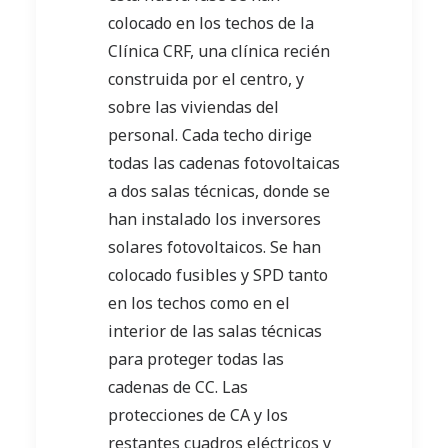
colocado en los techos de la
Clínica CRF, una clínica recién
construida por el centro, y
sobre las viviendas del
personal. Cada techo dirige
todas las cadenas fotovoltaicas
a dos salas técnicas, donde se
han instalado los inversores
solares fotovoltaicos. Se han
colocado fusibles y SPD tanto
en los techos como en el
interior de las salas técnicas
para proteger todas las
cadenas de CC. Las
protecciones de CA y los
restantes cuadros eléctricos y