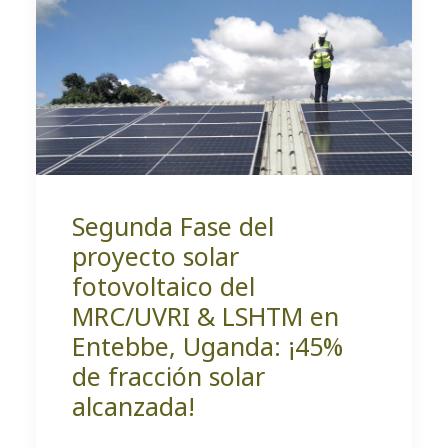
Segunda Fase del
proyecto solar
fotovoltaico del
MRC/UVRI & LSHTM en
Entebbe, Uganda: ¡45%
de fracción solar
alcanzada!