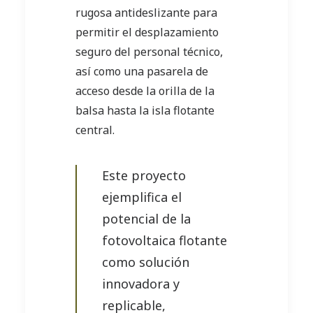
rugosa antideslizante para
permitir el desplazamiento
seguro del personal técnico,
así como una pasarela de
acceso desde la orilla de la
balsa hasta la isla flotante
central.
Este proyecto
ejemplifica el
potencial de la
fotovoltaica flotante
como solución
innovadora y
replicable,