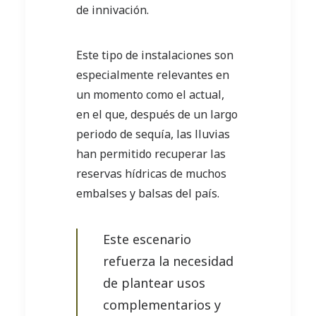
de innivación.
Este tipo de instalaciones son
especialmente relevantes en
un momento como el actual,
en el que, después de un largo
periodo de sequía, las lluvias
han permitido recuperar las
reservas hídricas de muchos
embalses y balsas del país.
Este escenario
refuerza la necesidad
de plantear usos
complementarios y