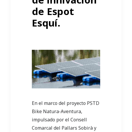
de Espot
Esquí.
En el marco del proyecto PSTD
Bike Natura-Aventura,
impulsado por el Consell
Comarcal del Pallars Sobirà y