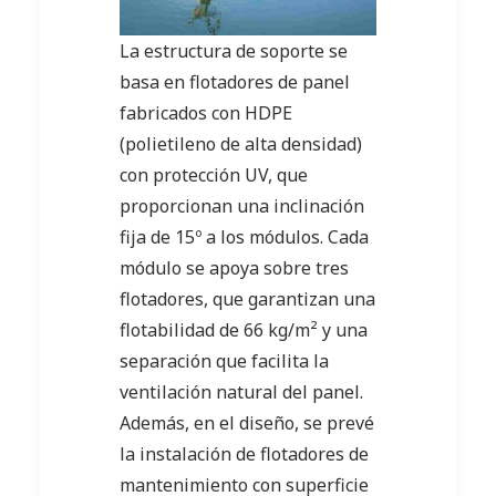
La estructura de soporte se
basa en flotadores de panel
fabricados con HDPE
(polietileno de alta densidad)
con protección UV, que
proporcionan una inclinación
fija de 15º a los módulos. Cada
módulo se apoya sobre tres
flotadores, que garantizan una
flotabilidad de 66 kg/m² y una
separación que facilita la
ventilación natural del panel.
Además, en el diseño, se prevé
la instalación de flotadores de
mantenimiento con superficie