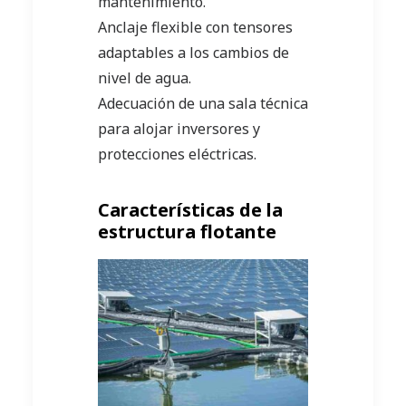
mantenimiento.
Anclaje flexible con tensores
adaptables a los cambios de
nivel de agua.
Adecuación de una sala técnica
para alojar inversores y
protecciones eléctricas.
Características de la
estructura flotante