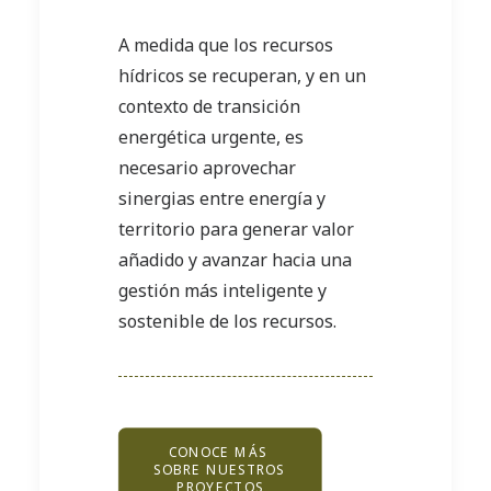
A medida que los recursos
hídricos se recuperan, y en un
contexto de transición
energética urgente, es
necesario aprovechar
sinergias entre energía y
territorio para generar valor
añadido y avanzar hacia una
gestión más inteligente y
sostenible de los recursos.
CONOCE MÁS 
SOBRE NUESTROS 
PROYECTOS