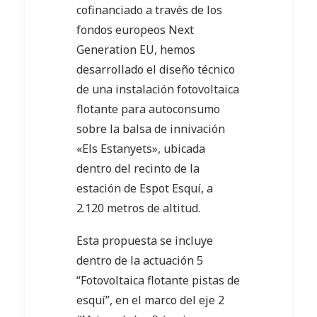
cofinanciado a través de los
fondos europeos Next
Generation EU, hemos
desarrollado el diseño técnico
de una instalación fotovoltaica
flotante para autoconsumo
sobre la balsa de innivación
«Els Estanyets», ubicada
dentro del recinto de la
estación de Espot Esquí, a
2.120 metros de altitud.
Esta propuesta se incluye
dentro de la actuación 5
“Fotovoltaica flotante pistas de
esquí”, en el marco del eje 2