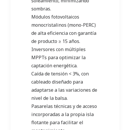
soleamiento, minimizando
sombras.
Módulos fotovoltaicos
monocristalinos (mono-PERC)
de alta eficiencia con garantía
de producto ≥ 15 años.
Inversores con múltiples
MPPTs para optimizar la
captación energética.
Caída de tensión < 3%, con
cableado diseñado para
adaptarse a las variaciones de
nivel de la balsa.
Pasarelas técnicas y de acceso
incorporadas a la propia isla
flotante para facilitar el