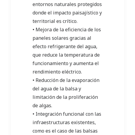
entornos naturales protegidos
donde el impacto paisajístico y
territorial es crítico.
• Mejora de la eficiencia de los
paneles solares gracias al
efecto refrigerante del agua,
que reduce la temperatura de
funcionamiento y aumenta el
rendimiento eléctrico.
• Reducción de la evaporación
del agua de la balsa y
limitación de la proliferación
de algas.
• Integración funcional con las
infraestructuras existentes,
como es el caso de las balsas