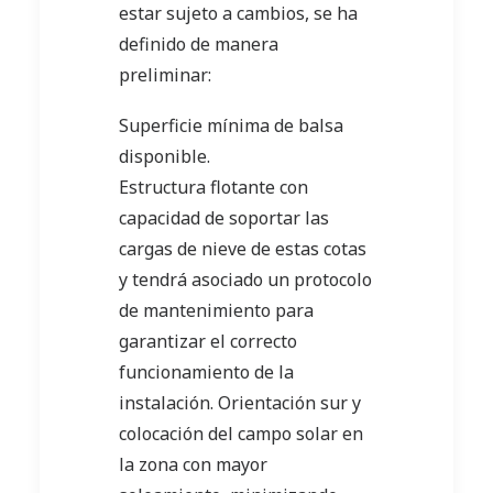
estar sujeto a cambios, se ha
definido de manera
preliminar:
Superficie mínima de balsa
disponible.
Estructura flotante con
capacidad de soportar las
cargas de nieve de estas cotas
y tendrá asociado un protocolo
de mantenimiento para
garantizar el correcto
funcionamiento de la
instalación. Orientación sur y
colocación del campo solar en
la zona con mayor