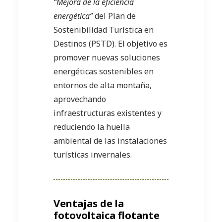
“Mejora de la eficiencia
energética”
del Plan de
Sostenibilidad Turística en
Destinos (PSTD). El objetivo es
promover nuevas soluciones
energéticas sostenibles en
entornos de alta montaña,
aprovechando
infraestructuras existentes y
reduciendo la huella
ambiental de las instalaciones
turísticas invernales.
Ventajas de la
fotovoltaica flotante