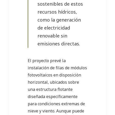
sostenibles de estos
recursos hídricos,
como la generación
de electricidad
renovable sin
emisiones directas.
El proyecto prevé la
instalación de filas de módulos
fotovoltaicos en disposición
horizontal, ubicados sobre
una estructura flotante
diseñada específicamente
para condiciones extremas de
nieve y viento. Aunque puede