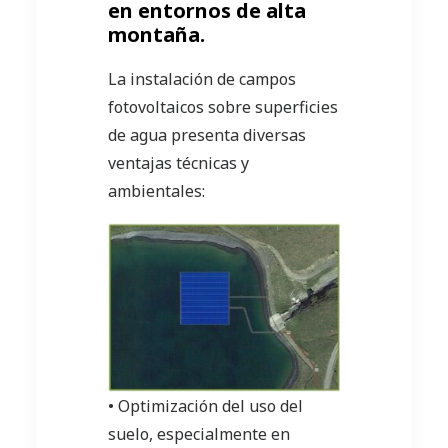
en entornos de alta
montaña.
La instalación de campos
fotovoltaicos sobre superficies
de agua presenta diversas
ventajas técnicas y
ambientales:
• Optimización del uso del
suelo, especialmente en