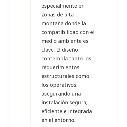
especialmente en
zonas de alta
montaña donde la
compatibilidad con el
medio ambiente es
clave. El diseño
contempla tanto los
requerimientos
estructurales como
los operativos,
asegurando una
instalación segura,
eficiente e integrada
en el entorno.